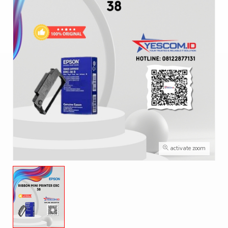
activate zoom