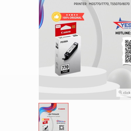
click