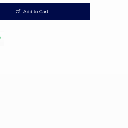
Add to Cart