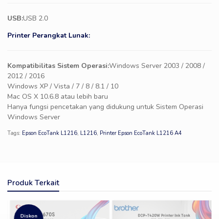
USB:
USB 2.0
Printer Perangkat Lunak:
Kompatibilitas Sistem Operasi:
Windows Server 2003 / 2008 /
2012 / 2016
Windows XP / Vista / 7 / 8 / 8.1 / 10
Mac OS X 10.6.8 atau lebih baru
Hanya fungsi pencetakan yang didukung untuk Sistem Operasi
Windows Server
Tags:
Epson EcoTank L1216
,
L1216
,
Printer Epson EcoTank L1216 A4
Produk Terkait
Diskon