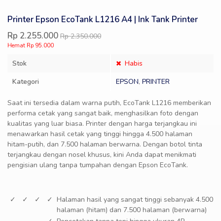
Printer Epson EcoTank L1216 A4 | Ink Tank Printer
Rp 2.255.000
Rp 2.350.000
Hemat Rp 95.000
Stok
Habis
Kategori
EPSON
,
PRINTER
Saat ini tersedia dalam warna putih, EcoTank L1216 memberikan
performa cetak yang sangat baik, menghasilkan foto dengan
kualitas yang luar biasa. Printer dengan harga terjangkau ini
menawarkan hasil cetak yang tinggi hingga 4.500 halaman
hitam-putih, dan 7.500 halaman berwarna. Dengan botol tinta
terjangkau dengan nosel khusus, kini Anda dapat menikmati
pengisian ulang tanpa tumpahan dengan Epson EcoTank.
Halaman hasil yang sangat tinggi sebanyak 4.500
halaman (hitam) dan 7.500 halaman (berwarna)