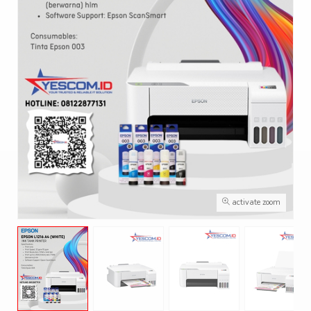
activate zoom