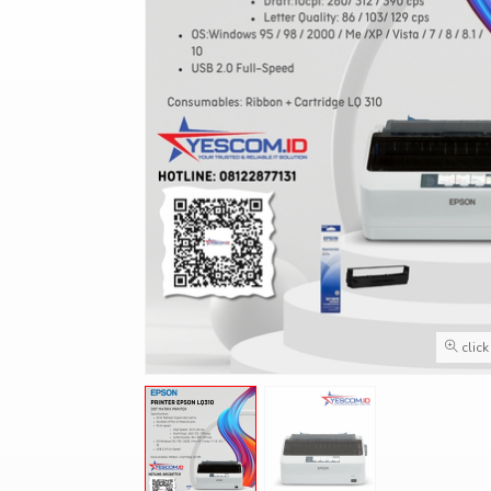
click