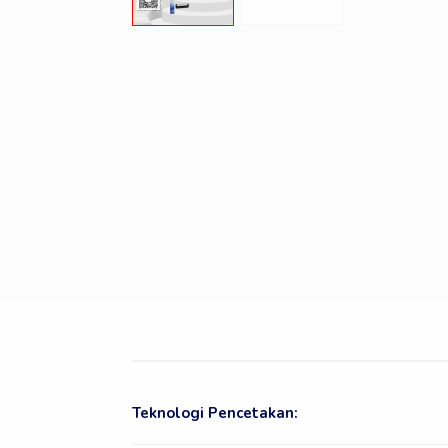
Teknologi Pencetakan: