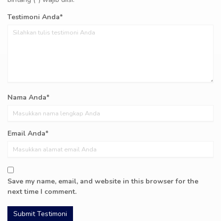
Testimoni Anda*
Nama Anda*
Email Anda*
Save my name, email, and website in this browser for the
next time I comment.