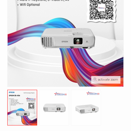
activate zoom