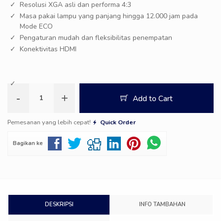
Resolusi XGA asli dan performa 4:3
Masa pakai lampu yang panjang hingga 12.000 jam pada
Mode ECO
Pengaturan mudah dan fleksibilitas penempatan
Konektivitas HDMI
-
+
Add to Cart
Pemesanan yang lebih cepat!
Quick Order
Bagikan ke
DESKRIPSI
INFO TAMBAHAN