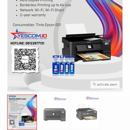
activate zoom