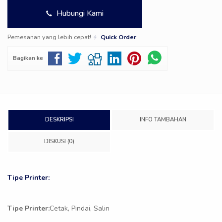
Hubungi Kami
Pemesanan yang lebih cepat!
Quick Order
Bagikan ke
DESKRIPSI
INFO TAMBAHAN
DISKUSI (0)
Tipe Printer:
Tipe Printer:
Cetak, Pindai, Salin