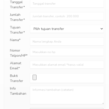
Tanggal
Transfer*
Jumlah
Transfer*
Tujuan
Transfer*
Nama*
Nomor
Telpon/HP*
Alamat
Email*
Bukti
Transfer
Info
Tambahan