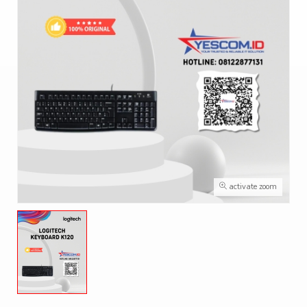
activate zoom