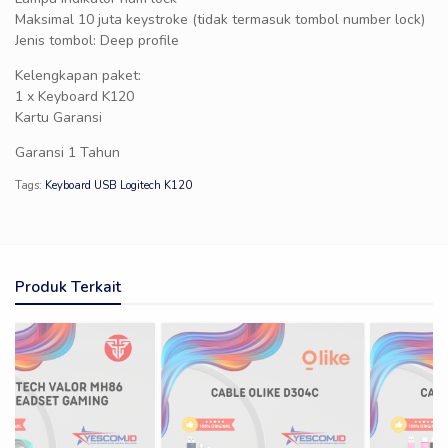
Maksimal 10 juta keystroke (tidak termasuk tombol number lock)
Jenis tombol: Deep profile
Kelengkapan paket:
1 x Keyboard K120
Kartu Garansi
Garansi 1 Tahun
Tags:
Keyboard USB Logitech K120
Produk Terkait