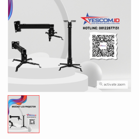
activate zoom