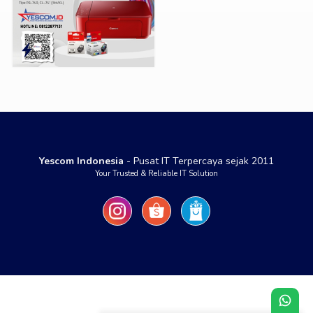
Yescom Indonesia
- Pusat IT Terpercaya sejak 2011
Your Trusted & Reliable IT Solution