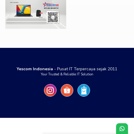
Yescom Indonesia
- Pusat IT Terpercaya sejak 2011
Your Trusted & Reliable IT Solution