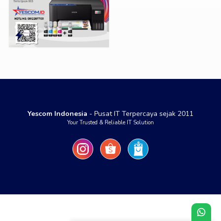
Yescom Indonesia
- Pusat IT Terpercaya sejak 2011
Your Trusted & Reliable IT Solution