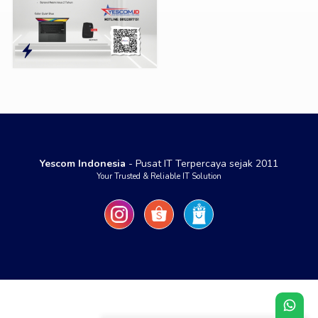
Yescom Indonesia
- Pusat IT Terpercaya sejak 2011
Your Trusted & Reliable IT Solution