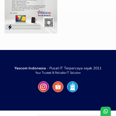
Yescom Indonesia
- Pusat IT Terpercaya sejak 2011
Your Trusted & Reliable IT Solution