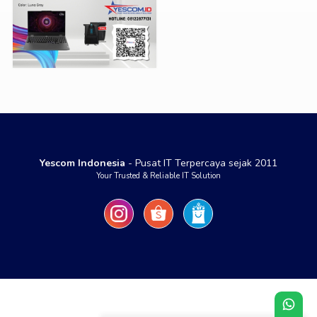
Yescom Indonesia
- Pusat IT Terpercaya sejak 2011
Your Trusted & Reliable IT Solution