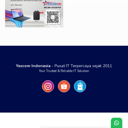
Yescom Indonesia
- Pusat IT Terpercaya sejak 2011
Your Trusted & Reliable IT Solution