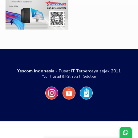
Yescom Indonesia
- Pusat IT Terpercaya sejak 2011
Your Trusted & Reliable IT Solution